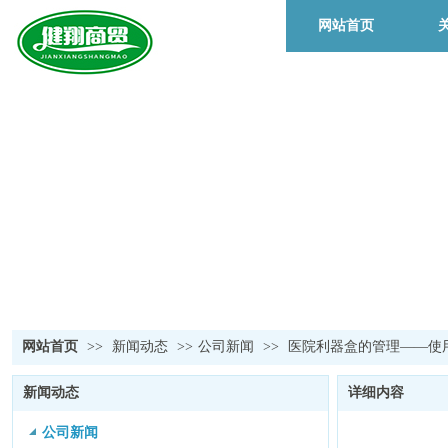
网站首页
网站首页
>>
新闻动态
>>
公司新闻
>>
医院利器盒的管理——使
新闻动态
详细内容
公司新闻