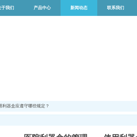
关于我们
产品中心
新闻动态
联系我们
用利器盒应遵守哪些规定？